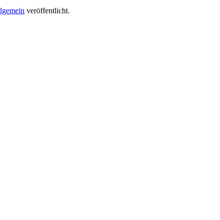
lgemein
veröffentlicht.