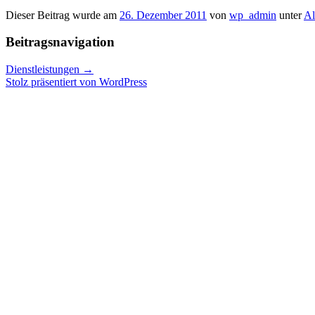
Dieser Beitrag wurde am
26. Dezember 2011
von
wp_admin
unter
Al
Beitragsnavigation
Dienstleistungen
→
Stolz präsentiert von WordPress